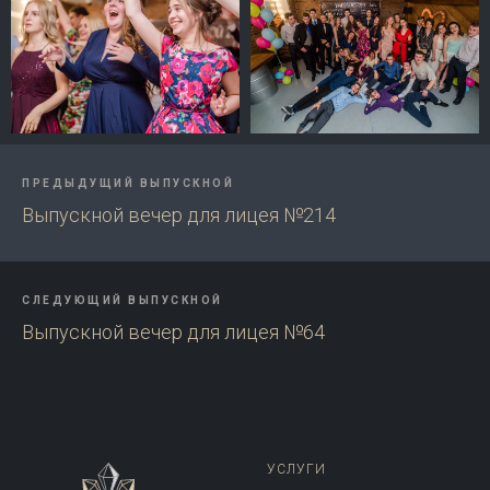
ПРЕДЫДУЩИЙ ВЫПУСКНОЙ
Выпускной вечер для лицея №214
СЛЕДУЮЩИЙ ВЫПУСКНОЙ
Выпускной вечер для лицея №64
УСЛУГИ