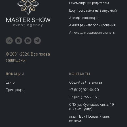
Рекомендации родителям
Шоу программа на выпускной
Аренда теплоходов
Акция раннего бронирования
Анкета для сценария скачать
© 2001-2026. Все права
защищены.
ЛОКАЦИИ
КОНТАКТЫ
Центр
Общий сайт агенства
Пригороды
+7 (812) 921-04-70
+7 (921) 755-21-68
СПб, ул. Кузнецовская, д. 19
(Бизнес-центр)
ст.м. Парк Победы, 7 мин.
пешком