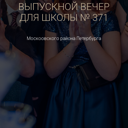
ВЫПУСКНОЙ ВЕЧЕР
ДЛЯ ШКОЛЫ № 371
Москоовского района Петербурга