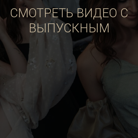
СМОТРЕТЬ ВИДЕО С
ВЫПУСКНЫМ