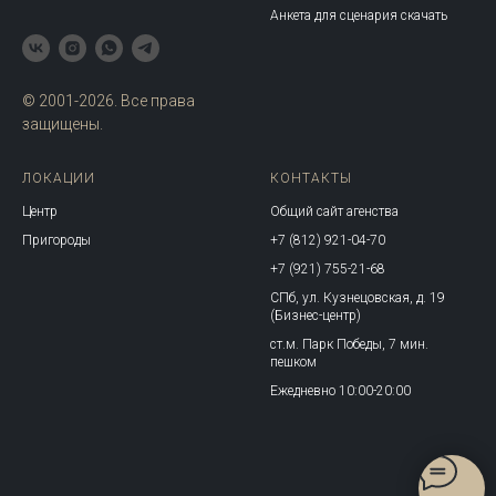
Анкета для сценария скачать
© 2001-2026. Все права
защищены.
ЛОКАЦИИ
КОНТАКТЫ
Центр
Общий сайт агенства
Пригороды
+7 (812) 921-04-70
+7 (921) 755-21-68
СПб, ул. Кузнецовская, д. 19
(Бизнес-центр)
ст.м. Парк Победы, 7 мин.
пешком
Ежедневно 10:00-20:00