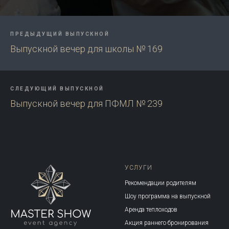
ПРЕДЫДУЩИЙ ВЫПУСКНОЙ
Выпускной вечер для школы № 169
СЛЕДУЮЩИЙ ВЫПУСКНОЙ
Выпускной вечер для ПФМЛ № 239
УСЛУГИ
Рекомендации родителям
Шоу программа на выпускной
Аренда теплоходов
Акция раннего бронирования