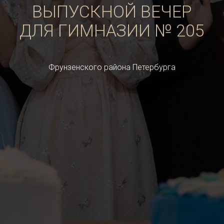
ВЫПУСКНОЙ ВЕЧЕР
ДЛЯ ГИМНАЗИИ № 205
Фрунзенского района Петербурга